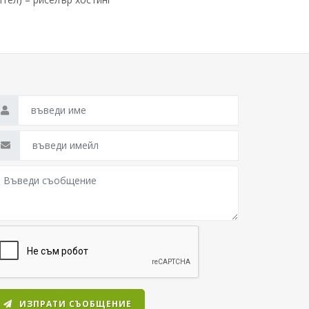
ИЗПРАТИ СЪОБЩЕНИЕ