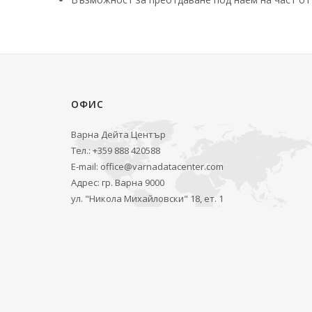
ОФИС
Варна Дейта Център
Тел.: +359 888 420588
E-mail:
office@varnadatacenter.com
Адрес: гр. Варна 9000
ул. "Никола Михайловски" 18, ет. 1