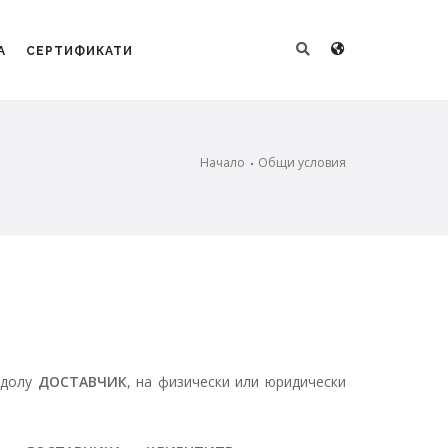
А
СЕРТИФИКАТИ
Начало
Общи условия
-долу
ДОСТАВЧИК
, на физически или юридически