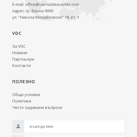
E-mail:
office@varnadatacenter.com
Адрес: гр. Варна 9000
ул. "Никола Михайловски" 18, ет. 1
VDC
За VDC
Новини
Партньори
Контакти
ПОЛЕЗНО
Общи условия
Политики
Често задавани въпроси