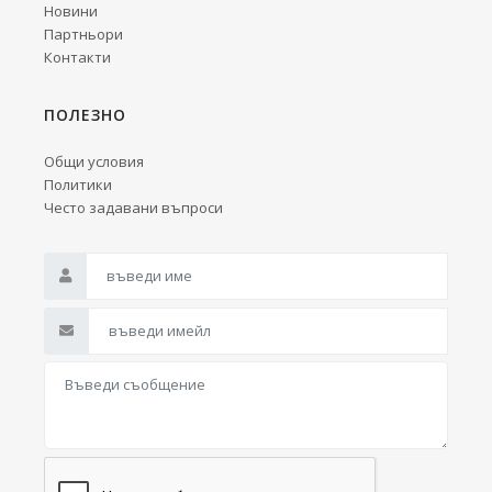
Новини
Партньори
Контакти
ПОЛЕЗНО
Общи условия
Политики
Често задавани въпроси