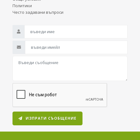
Политики
Често задавани въпроси
ИЗПРАТИ СЪОБЩЕНИЕ