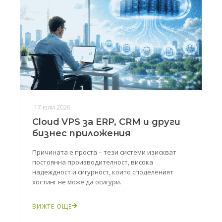
17 юли 2026
Cloud VPS за ERP, CRM и други
бизнес приложения
Причината е проста – тези системи изискват
постоянна производителност, висока
надеждност и сигурност, които споделеният
хостинг не може да осигури.
ВИЖТЕ ОЩЕ