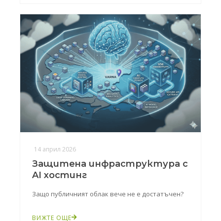
14 април 2026
Защитена инфраструктура с
AI хостинг
Защо публичният облак вече не е достатъчен?
ВИЖТЕ ОЩЕ