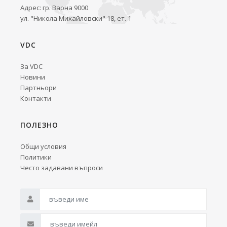
Адрес: гр. Варна 9000
ул. "Никола Михайловски" 18, ет. 1
VDC
За VDC
Новини
Партньори
Контакти
ПОЛЕЗНО
Общи условия
Политики
Често задавани въпроси