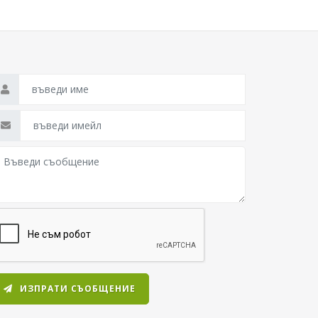
ИЗПРАТИ СЪОБЩЕНИЕ