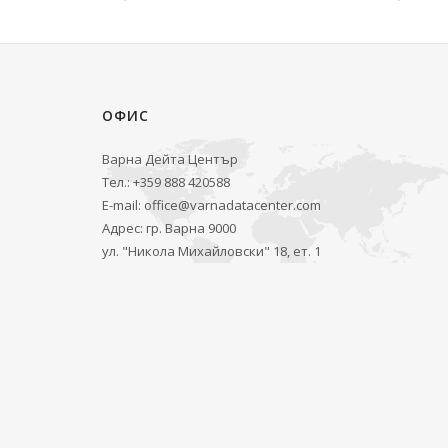
ОФИС
Варна Дейта Център
Тел.: +359 888 420588
E-mail:
office@varnadatacenter.com
Адрес: гр. Варна 9000
ул. "Никола Михайловски" 18, ет. 1