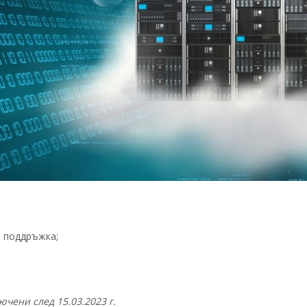
о поддръжка;
чени след 15.03.2023 г.