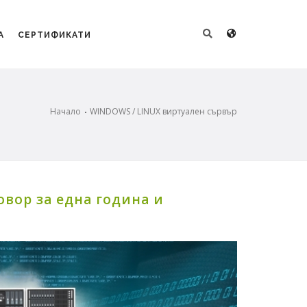
А
СЕРТИФИКАТИ
Начало
WINDOWS / LINUX виртуален сървър
вор за една година и