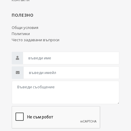
ПОЛЕЗНО
Общи условия
Политики
Често задавани въпроси