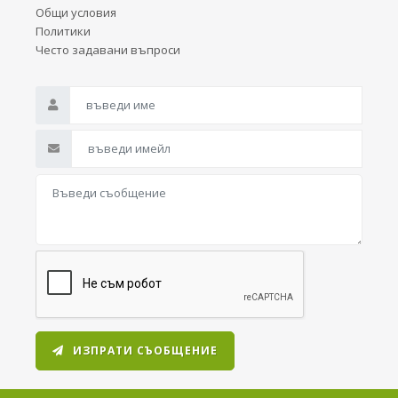
Общи условия
Политики
Често задавани въпроси
ИЗПРАТИ СЪОБЩЕНИЕ