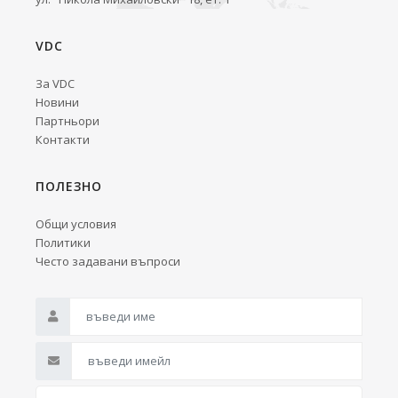
VDC
За VDC
Новини
Партньори
Контакти
ПОЛЕЗНО
Общи условия
Политики
Често задавани въпроси