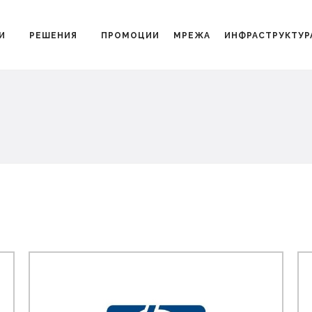
И
РЕШЕНИЯ
ПРОМОЦИИ
МРЕЖА
ИНФРАСТРУКТУР