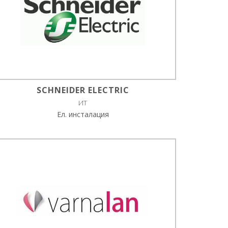
SCHNEIDER ELECTRIC
ИТ
Ел. инсталация