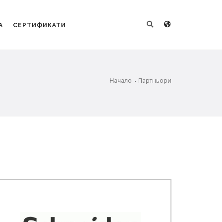
А
СЕРТИФИКАТИ
Начало
Партньори