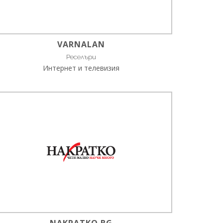
VARNALAN
Реселъри
Интернет и телевизия