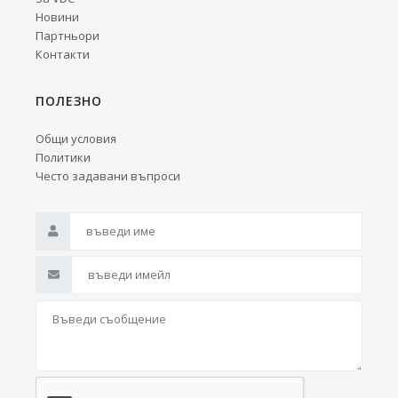
Новини
Партньори
Контакти
ПОЛЕЗНО
Общи условия
Политики
Често задавани въпроси