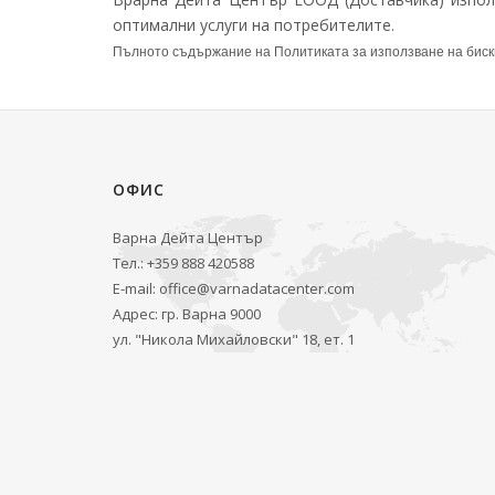
оптимални услуги на потребителите.
Пълното съдържание на Политиката за използване на бис
ОФИС
Варна Дейта Център
Тел.: +359 888 420588
E-mail:
office@varnadatacenter.com
Адрес: гр. Варна 9000
ул. "Никола Михайловски" 18, ет. 1