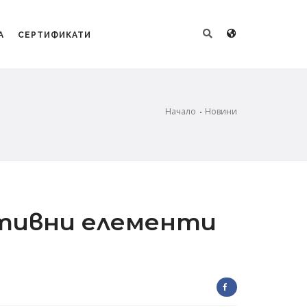
А
СЕРТИФИКАТИ
Начало
Новини
ктивни елементи