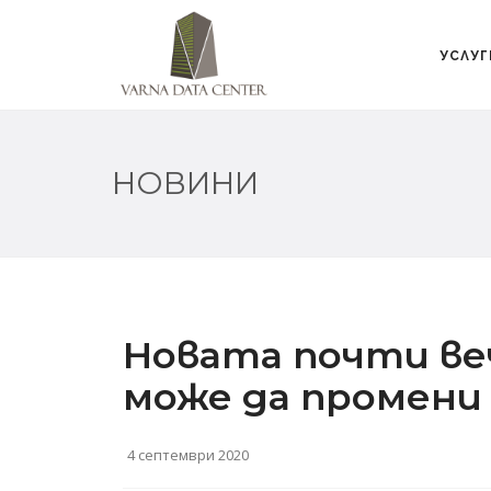
УСЛУГ
НОВИНИ
Новата почти ве
може да промени
4 септември 2020