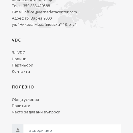
Тел.: +359 888 420588
E-mail:
office@varnadatacenter.com
Адрес: гр. Варна 9000
ул. "Никола Михайловски" 18, ет. 1
VDC
За VDC
Новини
Партньори
Контакти
ПОЛЕЗНО
Общи условия
Политики
Често задавани въпроси