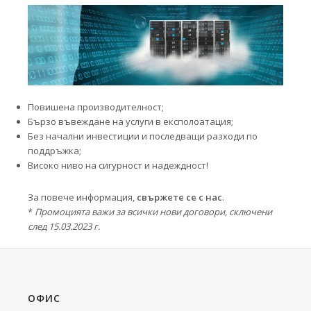
Повишена производителност;
Бързо въвеждане на услуги в експолоатация;
Без начални инвестиции и последващи разходи по
поддръжка;
Високо ниво на сигурност и надеждност!
За повече информация,
свържете се с нас
.
*
Промоцията важи за всички нови договори, сключени
след 15.03.2023 г.
ОФИС